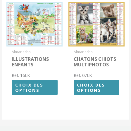
Almanachs
Almanachs
ILLUSTRATIONS
CHATONS CHIOTS
ENFANTS
MULTIPHOTOS
Ref. 16LK
Ref. 07LK
CHOIX DES
CHOIX DES
OPTIONS
OPTIONS