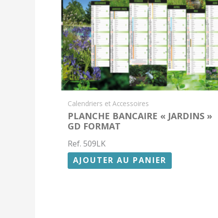
Calendriers et Accessoires
PLANCHE BANCAIRE « JARDINS »
GD FORMAT
Ref. 509LK
AJOUTER AU PANIER