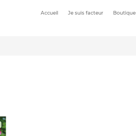
Accueil
Je suis facteur
Boutique