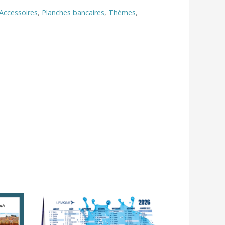
 Accessoires
,
Planches bancaires
,
Thèmes
,