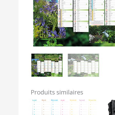
Produits similaires