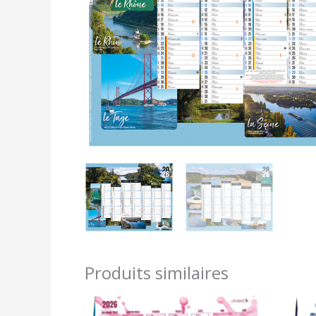
Produits similaires