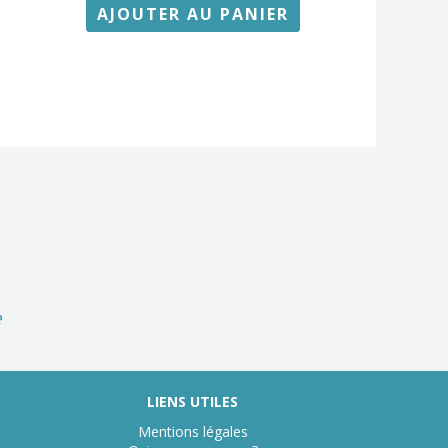
AJOUTER AU PANIER
e
LIENS UTILES
Mentions légales